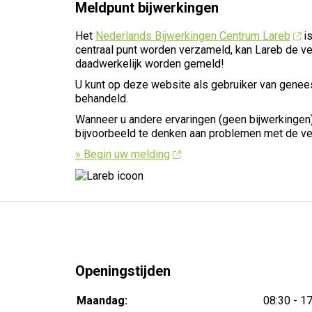
Meldpunt bijwerkingen
Het
Nederlands Bijwerkingen Centrum Lareb
is
centraal punt worden verzameld, kan Lareb de ve
daadwerkelijk worden gemeld!
U kunt op deze website als gebruiker van geneesm
behandeld.
Wanneer u andere ervaringen (geen bijwerkingen)
bijvoorbeeld te denken aan problemen met de ver
» Begin uw melding
Openingstijden
Maandag:
08:30 - 1