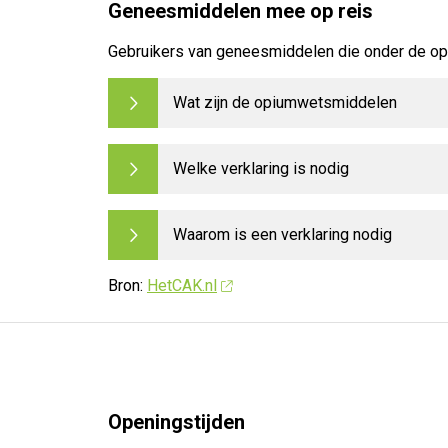
Geneesmiddelen mee op reis
Gebruikers van geneesmiddelen die onder de opi
Wat zijn de opiumwetsmiddelen
Welke verklaring is nodig
Waarom is een verklaring nodig
Bron:
HetCAK.nl
Openingstijden