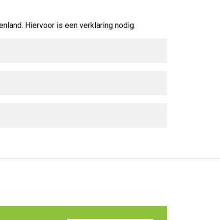
and. Hiervoor is een verklaring nodig.